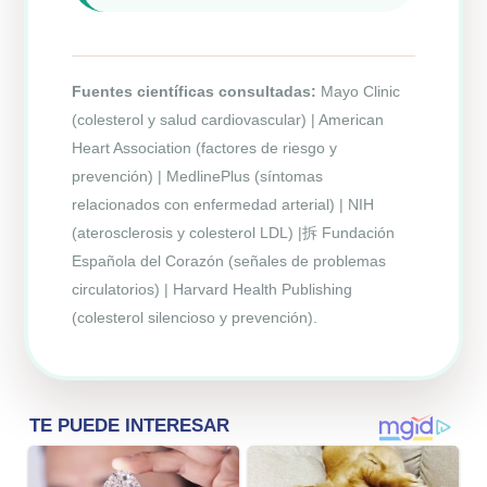
Fuentes científicas consultadas:
Mayo Clinic
(colesterol y salud cardiovascular) | American
Heart Association (factores de riesgo y
prevención) | MedlinePlus (síntomas
relacionados con enfermedad arterial) | NIH
(aterosclerosis y colesterol LDL) |拆 Fundación
Española del Corazón (señales de problemas
circulatorios) | Harvard Health Publishing
(colesterol silencioso y prevención).