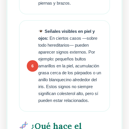
piernas y brazos.
Señales visibles en piel y
ojos:
En ciertos casos —sobre
todo hereditarios— pueden
aparecer signos externos. Por
ejemplo: pequeños bultos
amarillos en la piel, acumulación
6
grasa cerca de los párpados o un
anillo blanquecino alrededor del
iris. Estos signos no siempre
significan colesterol alto, pero sí
pueden estar relacionados.
¿Qué hace el