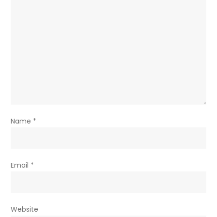
Name
*
Email
*
Website