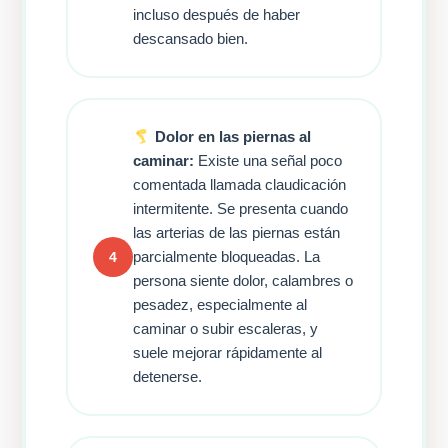
incluso después de haber
descansado bien.
Dolor en las piernas al
caminar:
Existe una señal poco
comentada llamada claudicación
intermitente. Se presenta cuando
las arterias de las piernas están
parcialmente bloqueadas. La
4
persona siente dolor, calambres o
pesadez, especialmente al
caminar o subir escaleras, y
suele mejorar rápidamente al
detenerse.