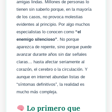
amigas lindas. Millones de personas lo
tienen sin saberlo porque, en la mayoría
de los casos, no provoca molestias
evidentes al principio. Por algo muchos
especialistas lo conocen como
“el
enemigo silencioso”
. No porque
aparezca de repente, sino porque puede
avanzar durante años sin dar señales
claras… hasta afectar seriamente al
corazón, el cerebro o la circulación. Y
aunque en internet abundan listas de
“síntomas definitivos”, la realidad es
mucho más compleja.
Lo primero que