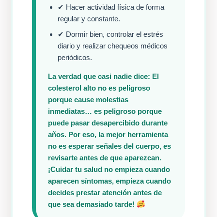
✔ Hacer actividad física de forma
regular y constante.
✔ Dormir bien, controlar el estrés
diario y realizar chequeos médicos
periódicos.
La verdad que casi nadie dice: El
colesterol alto no es peligroso
porque cause molestias
inmediatas… es peligroso porque
puede pasar desapercibido durante
años. Por eso, la mejor herramienta
no es esperar señales del cuerpo, es
revisarte antes de que aparezcan.
¡Cuidar tu salud no empieza cuando
aparecen síntomas, empieza cuando
decides prestar atención antes de
que sea demasiado tarde!