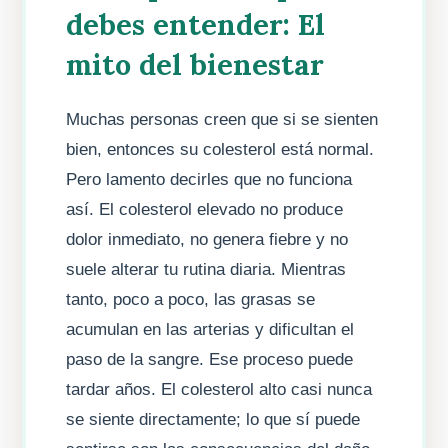
debes entender: El
mito del bienestar
Muchas personas creen que si se sienten
bien, entonces su colesterol está normal.
Pero lamento decirles que no funciona
así. El colesterol elevado no produce
dolor inmediato, no genera fiebre y no
suele alterar tu rutina diaria. Mientras
tanto, poco a poco, las grasas se
acumulan en las arterias y dificultan el
paso de la sangre. Ese proceso puede
tardar años. El colesterol alto casi nunca
se siente directamente; lo que sí puede