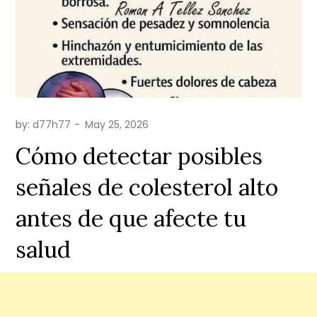
by:
d77h77
Cómo detectar posibles
señales de colesterol alto
antes de que afecte tu
salud