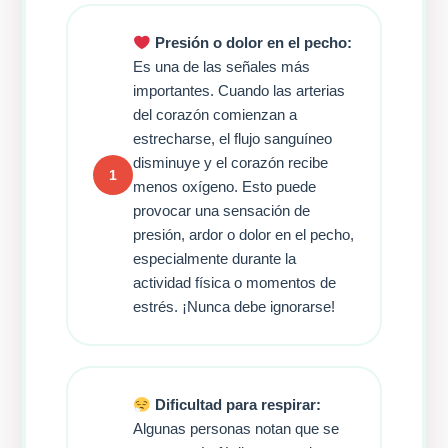
Presión o dolor en el pecho:
Es una de las señales más
importantes. Cuando las arterias
del corazón comienzan a
estrecharse, el flujo sanguíneo
disminuye y el corazón recibe
1
menos oxígeno. Esto puede
provocar una sensación de
presión, ardor o dolor en el pecho,
especialmente durante la
actividad física o momentos de
estrés. ¡Nunca debe ignorarse!
Dificultad para respirar:
Algunas personas notan que se