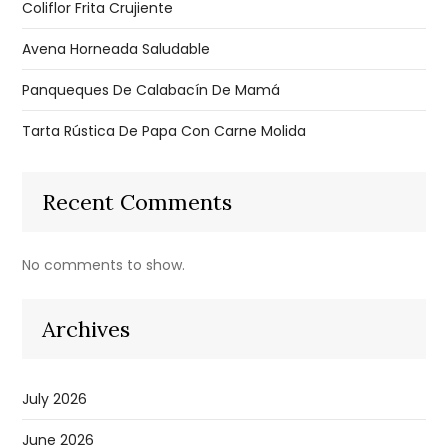
Coliflor Frita Crujiente
Avena Horneada Saludable
Panqueques De Calabacín De Mamá
Tarta Rústica De Papa Con Carne Molida
Recent Comments
No comments to show.
Archives
July 2026
June 2026