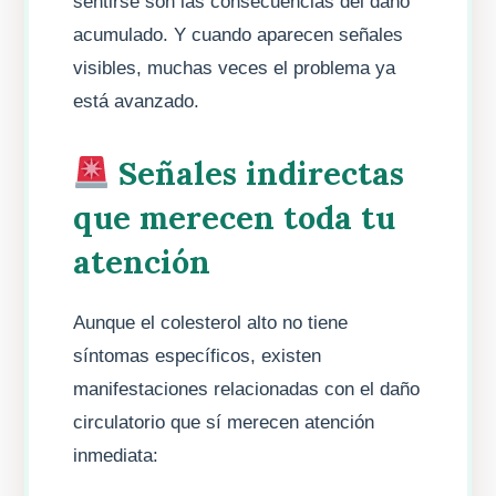
sentirse son las consecuencias del daño
acumulado. Y cuando aparecen señales
visibles, muchas veces el problema ya
está avanzado.
Señales indirectas
que merecen toda tu
atención
Aunque el colesterol alto no tiene
síntomas específicos, existen
manifestaciones relacionadas con el daño
circulatorio que sí merecen atención
inmediata: