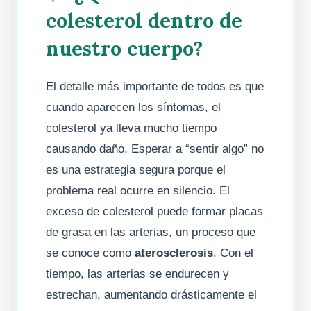
colesterol dentro de
nuestro cuerpo?
El detalle más importante de todos es que
cuando aparecen los síntomas, el
colesterol ya lleva mucho tiempo
causando daño. Esperar a “sentir algo” no
es una estrategia segura porque el
problema real ocurre en silencio. El
exceso de colesterol puede formar placas
de grasa en las arterias, un proceso que
se conoce como
aterosclerosis
. Con el
tiempo, las arterias se endurecen y
estrechan, aumentando drásticamente el