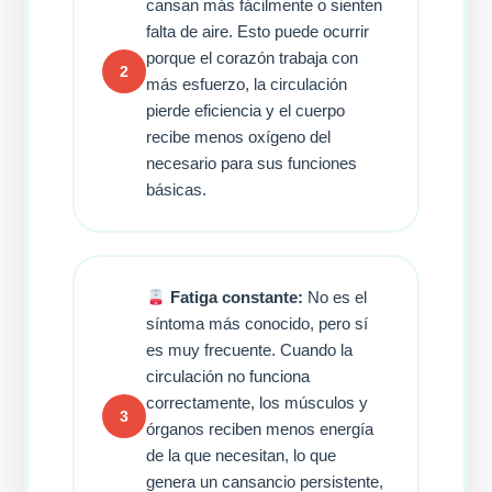
cansan más fácilmente o sienten
falta de aire. Esto puede ocurrir
porque el corazón trabaja con
2
más esfuerzo, la circulación
pierde eficiencia y el cuerpo
recibe menos oxígeno del
necesario para sus funciones
básicas.
Fatiga constante:
No es el
síntoma más conocido, pero sí
es muy frecuente. Cuando la
circulación no funciona
correctamente, los músculos y
3
órganos reciben menos energía
de la que necesitan, lo que
genera un cansancio persistente,