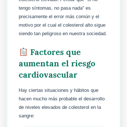
tengo síntomas, no pasa nada” es
precisamente el error más común y el
motivo por el cual el colesterol alto sigue
siendo tan peligroso en nuestra sociedad.
Factores que
aumentan el riesgo
cardiovascular
Hay ciertas situaciones y hábitos que
hacen mucho más probable el desarrollo
de niveles elevados de colesterol en la
sangre: