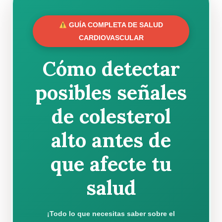
GUÍA COMPLETA DE SALUD
CARDIOVASCULAR
Cómo detectar
posibles señales
de colesterol
alto antes de
que afecte tu
salud
¡Todo lo que necesitas saber sobre el