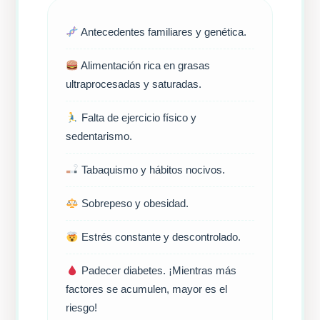
Antecedentes familiares y genética.
Alimentación rica en grasas
ultraprocesadas y saturadas.
Falta de ejercicio físico y
sedentarismo.
Tabaquismo y hábitos nocivos.
Sobrepeso y obesidad.
Estrés constante y descontrolado.
Padecer diabetes. ¡Mientras más
factores se acumulen, mayor es el
riesgo!