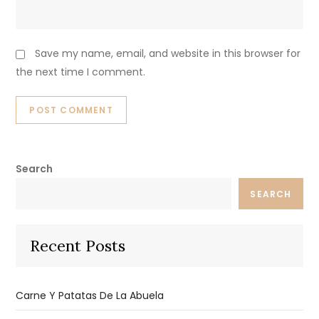
Save my name, email, and website in this browser for
the next time I comment.
Search
SEARCH
Recent Posts
Carne Y Patatas De La Abuela