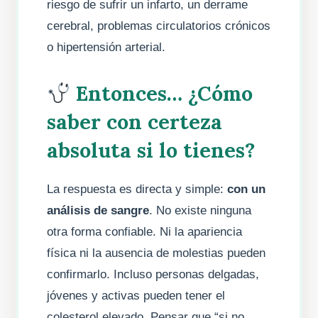
riesgo de sufrir un infarto, un derrame
cerebral, problemas circulatorios crónicos
o hipertensión arterial.
Entonces… ¿Cómo
saber con certeza
absoluta si lo tienes?
La respuesta es directa y simple:
con un
análisis de sangre
. No existe ninguna
otra forma confiable. Ni la apariencia
física ni la ausencia de molestias pueden
confirmarlo. Incluso personas delgadas,
jóvenes y activas pueden tener el
colesterol elevado. Pensar que “si no