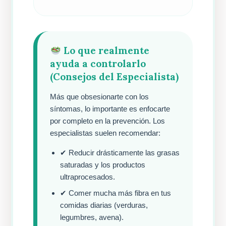
Lo que realmente
ayuda a controlarlo
(Consejos del Especialista)
Más que obsesionarte con los
síntomas, lo importante es enfocarte
por completo en la prevención. Los
especialistas suelen recomendar:
✔ Reducir drásticamente las grasas
saturadas y los productos
ultraprocesados.
✔ Comer mucha más fibra en tus
comidas diarias (verduras,
legumbres, avena).