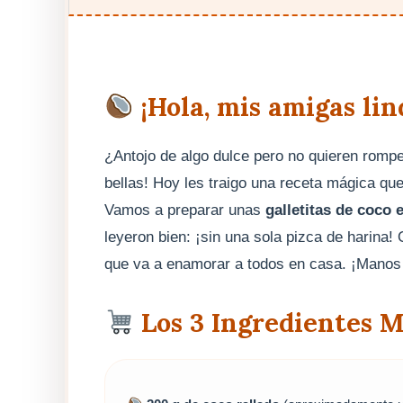
¡Hola, mis amigas lin
¿Antojo de algo dulce pero no quieren romper
bellas! Hoy les traigo una receta mágica que 
Vamos a preparar unas
galletitas de coco 
leyeron bien: ¡sin una sola pizca de harina
que va a enamorar a todos en casa. ¡Manos 
Los 3 Ingredientes M