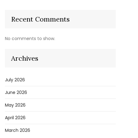
Recent Comments
No comments to show.
Archives
July 2026
June 2026
May 2026
April 2026
March 2026