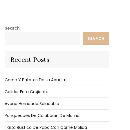
Search
SEARCH
Recent Posts
Carne Y Patatas De La Abuela
Coliflor Frita Crujiente
Avena Horneada Saludable
Panqueques De Calabacín De Mamá
Tarta Rústica De Papa Con Carne Molida