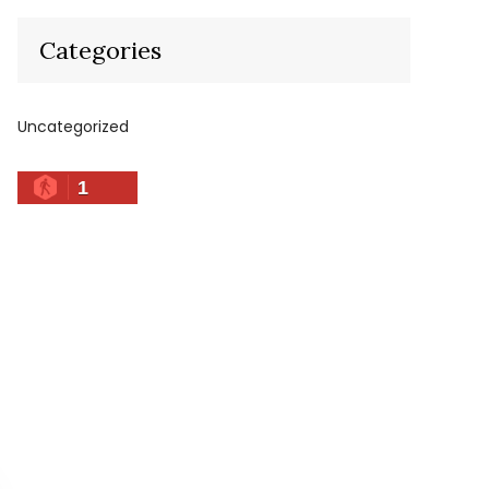
Categories
Uncategorized
1