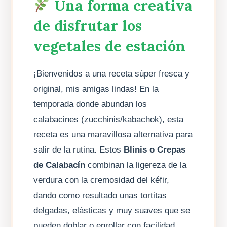
Una forma creativa
de disfrutar los
vegetales de estación
¡Bienvenidos a una receta súper fresca y
original, mis amigas lindas! En la
temporada donde abundan los
calabacines (zucchinis/kabachok), esta
receta es una maravillosa alternativa para
salir de la rutina. Estos
Blinis o Crepas
de Calabacín
combinan la ligereza de la
verdura con la cremosidad del kéfir,
dando como resultado unas tortitas
delgadas, elásticas y muy suaves que se
pueden doblar o enrollar con facilidad.