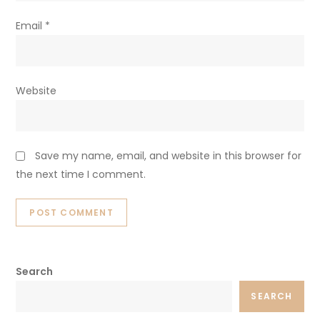
Email
*
Website
Save my name, email, and website in this browser for
the next time I comment.
Search
SEARCH