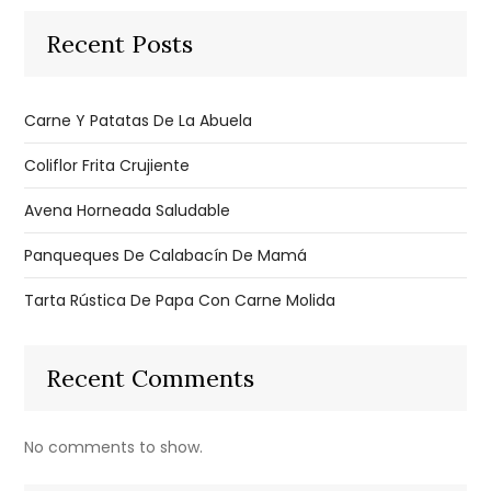
Recent Posts
Carne Y Patatas De La Abuela
Coliflor Frita Crujiente
Avena Horneada Saludable
Panqueques De Calabacín De Mamá
Tarta Rústica De Papa Con Carne Molida
Recent Comments
No comments to show.