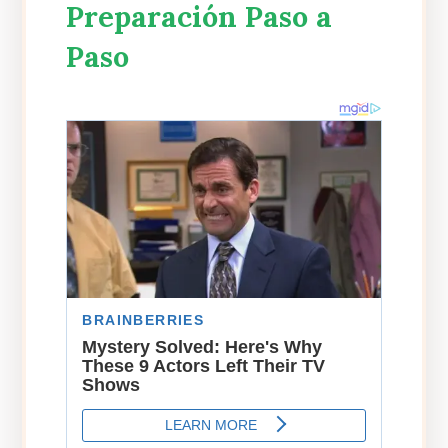
Preparación Paso a
Paso