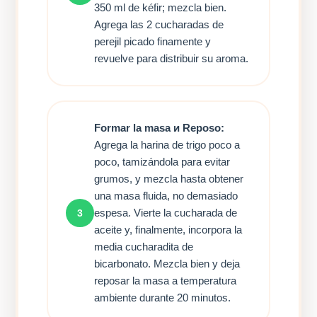
350 ml de kéfir; mezcla bien.
Agrega las 2 cucharadas de
perejil picado finamente y
revuelve para distribuir su aroma.
Formar la masa и Reposo:
Agrega la harina de trigo poco a
poco, tamizándola para evitar
grumos, y mezcla hasta obtener
una masa fluida, no demasiado
espesa. Vierte la cucharada de
3
aceite y, finalmente, incorpora la
media cucharadita de
bicarbonato. Mezcla bien y deja
reposar la masa a temperatura
ambiente durante 20 minutos.