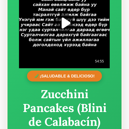
¡SALUDABLE & DELICIOSO!
Zucchini
Pancakes (Blini
de Calabacín)