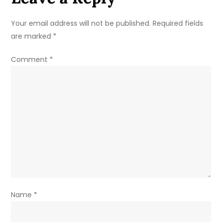
Your email address will not be published.
Required fields
are marked
*
Comment
*
Name
*