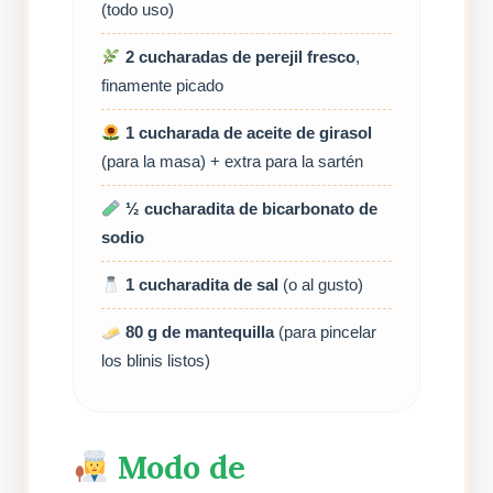
(todo uso)
2 cucharadas de perejil fresco
,
finamente picado
1 cucharada de aceite de girasol
(para la masa) + extra para la sartén
½ cucharadita de bicarbonato de
sodio
1 cucharadita de sal
(o al gusto)
80 g de mantequilla
(para pincelar
los blinis listos)
Modo de