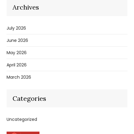
Archives
July 2026
June 2026
May 2026
April 2026
March 2026
Categories
Uncategorized