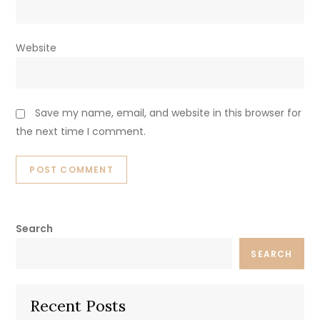
Website
Save my name, email, and website in this browser for
the next time I comment.
Search
SEARCH
Recent Posts