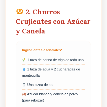
2. Churros
Crujientes con Azúcar
y Canela
Ingredientes esenciales:
1 taza de harina de trigo de todo uso
1 taza de agua y 2 cucharadas de
mantequilla
Una pizca de sal
Azúcar blanca y canela en polvo
(para rebozar)