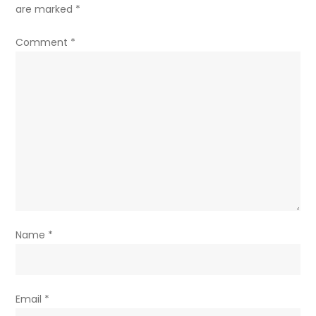
are marked
*
Comment
*
Name
*
Email
*