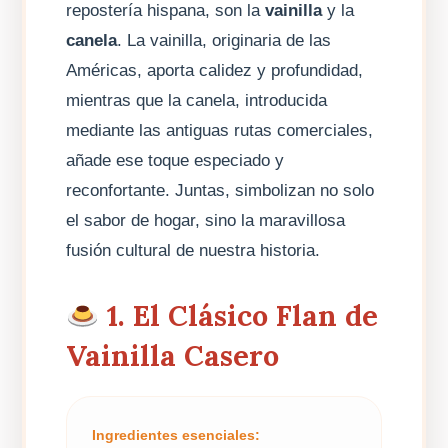
repostería hispana, son la
vainilla
y la
canela
. La vainilla, originaria de las
Américas, aporta calidez y profundidad,
mientras que la canela, introducida
mediante las antiguas rutas comerciales,
añade ese toque especiado y
reconfortante. Juntas, simbolizan no solo
el sabor de hogar, sino la maravillosa
fusión cultural de nuestra historia.
1. El Clásico Flan de
Vainilla Casero
Ingredientes esenciales: