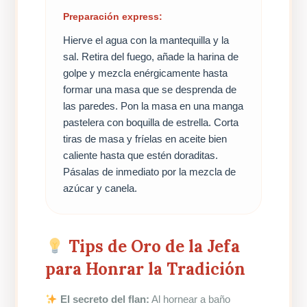
Preparación express:
Hierve el agua con la mantequilla y la
sal. Retira del fuego, añade la harina de
golpe y mezcla enérgicamente hasta
formar una masa que se desprenda de
las paredes. Pon la masa en una manga
pastelera con boquilla de estrella. Corta
tiras de masa y fríelas en aceite bien
caliente hasta que estén doraditas.
Pásalas de inmediato por la mezcla de
azúcar y canela.
Tips de Oro de la Jefa
para Honrar la Tradición
El secreto del flan:
Al hornear a baño