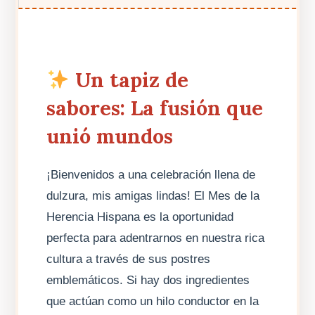
Un tapiz de
sabores: La fusión que
unió mundos
¡Bienvenidos a una celebración llena de
dulzura, mis amigas lindas! El Mes de la
Herencia Hispana es la oportunidad
perfecta para adentrarnos en nuestra rica
cultura a través de sus postres
emblemáticos. Si hay dos ingredientes
que actúan como un hilo conductor en la