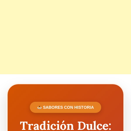
SABORES CON HISTORIA
Tradición Dulce: