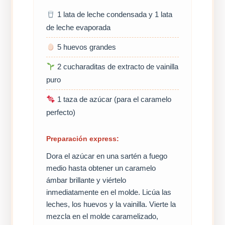
1 lata de leche condensada y 1 lata
de leche evaporada
5 huevos grandes
2 cucharaditas de extracto de vainilla
puro
1 taza de azúcar (para el caramelo
perfecto)
Preparación express:
Dora el azúcar en una sartén a fuego
medio hasta obtener un caramelo
ámbar brillante y viértelo
inmediatamente en el molde. Licúa las
leches, los huevos y la vainilla. Vierte la
mezcla en el molde caramelizado,