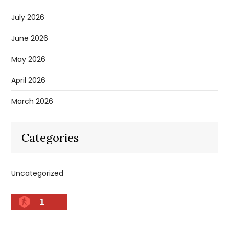
July 2026
June 2026
May 2026
April 2026
March 2026
Categories
Uncategorized
1