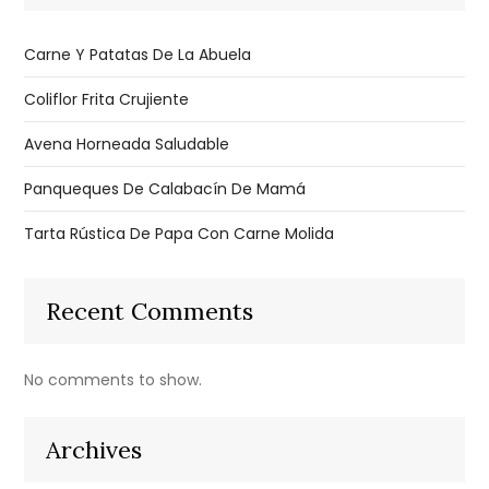
Carne Y Patatas De La Abuela
Coliflor Frita Crujiente
Avena Horneada Saludable
Panqueques De Calabacín De Mamá
Tarta Rústica De Papa Con Carne Molida
Recent Comments
No comments to show.
Archives