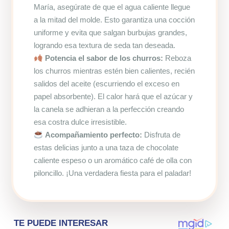
María, asegúrate de que el agua caliente llegue
a la mitad del molde. Esto garantiza una cocción
uniforme y evita que salgan burbujas grandes,
logrando esa textura de seda tan deseada.
Potencia el sabor de los churros:
Reboza
los churros mientras estén bien calientes, recién
salidos del aceite (escurriendo el exceso en
papel absorbente). El calor hará que el azúcar y
la canela se adhieran a la perfección creando
esa costra dulce irresistible.
Acompañamiento perfecto:
Disfruta de
estas delicias junto a una taza de chocolate
caliente espeso o un aromático café de olla con
piloncillo. ¡Una verdadera fiesta para el paladar!