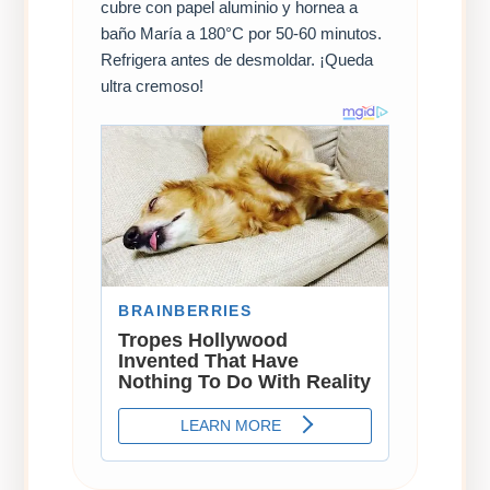
cubre con papel aluminio y hornea a
baño María a 180°C por 50-60 minutos.
Refrigera antes de desmoldar. ¡Queda
ultra cremoso!