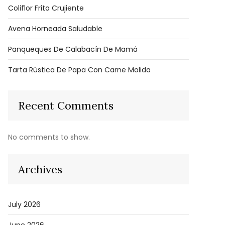
Coliflor Frita Crujiente
Avena Horneada Saludable
Panqueques De Calabacín De Mamá
Tarta Rústica De Papa Con Carne Molida
Recent Comments
No comments to show.
Archives
July 2026