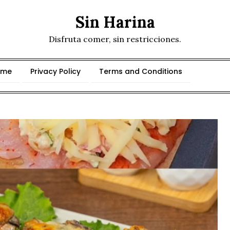
Sin Harina
Disfruta comer, sin restricciones.
ome
Privacy Policy
Terms and Conditions