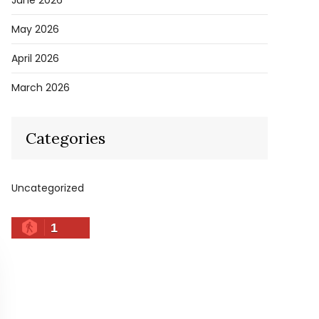
June 2026
May 2026
April 2026
March 2026
Categories
Uncategorized
1