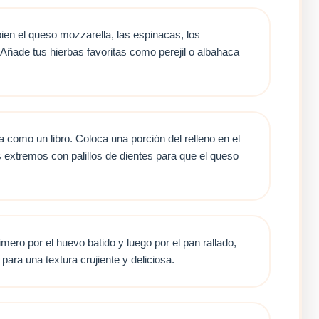
ien el queso mozzarella, las espinacas, los
. Añade tus hierbas favoritas como perejil o albahaca
como un libro. Coloca una porción del relleno en el
s extremos con palillos de dientes para que el queso
imero por el huevo batido y luego por el pan rallado,
para una textura crujiente y deliciosa.