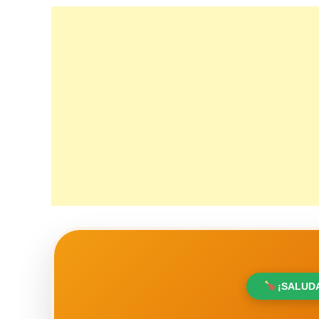
¡SALUDA