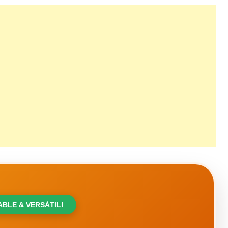
BLE & VERSÁTIL!