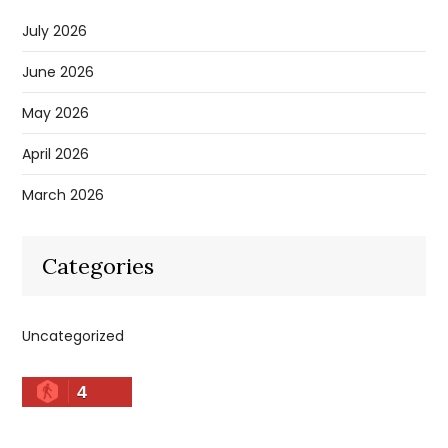
July 2026
June 2026
May 2026
April 2026
March 2026
Categories
Uncategorized
4