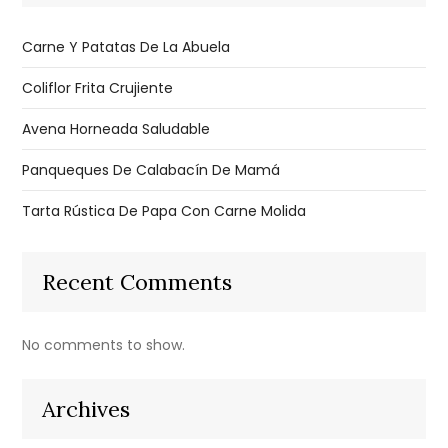
Carne Y Patatas De La Abuela
Coliflor Frita Crujiente
Avena Horneada Saludable
Panqueques De Calabacín De Mamá
Tarta Rústica De Papa Con Carne Molida
Recent Comments
No comments to show.
Archives