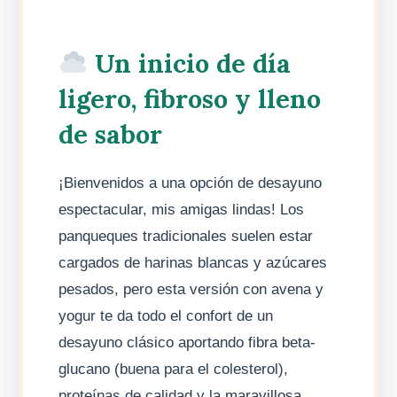
Un inicio de día
ligero, fibroso y lleno
de sabor
¡Bienvenidos a una opción de desayuno
espectacular, mis amigas lindas! Los
panqueques tradicionales suelen estar
cargados de harinas blancas y azúcares
pesados, pero esta versión con avena y
yogur te da todo el confort de un
desayuno clásico aportando fibra beta-
glucano (buena para el colesterol),
proteínas de calidad y la maravillosa