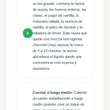
un bol grande, combina la harina
de avena, los huevos enteros, las
claras, el yogur de vainilla, la
manzana rallada, la esencia de
vainilla, el polvo de hornear y la
ralladura de limón. Bate hasta que
2
quede una mezcla homogénea.
¡Secreto! Deja reposar la masa
de 5 a 10 minutos; la avena
absorberá el líquido dando una
consistencia más espesa y
esponjosa.
Cocinar a fuego medio:
Calienta
un sartén antiadherente a fuego
medio (puedes usar un toque de