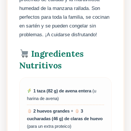
humedad de la manzana rallada. Son
perfectos para toda la familia, se cocinan
en sartén y se pueden congelar sin
problemas. ¡A cuidarse disfrutando!
Ingredientes
Nutritivos
1 taza (82 g) de avena entera
(u
harina de avena)
2 huevos grandes
+
3
cucharadas (46 g) de claras de huevo
(para un extra proteico)