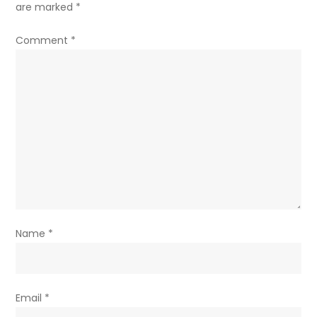
are marked
*
Comment
*
Name
*
Email
*