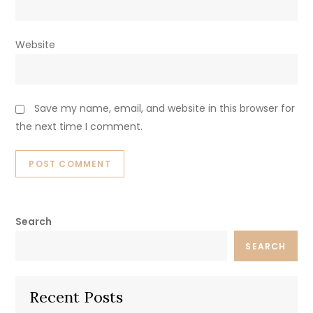
Website
Save my name, email, and website in this browser for
the next time I comment.
Search
SEARCH
Recent Posts