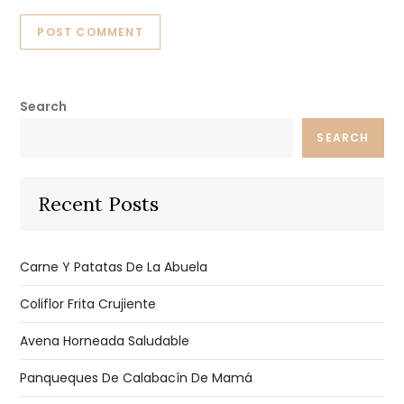
Search
SEARCH
Recent Posts
Carne Y Patatas De La Abuela
Coliflor Frita Crujiente
Avena Horneada Saludable
Panqueques De Calabacín De Mamá