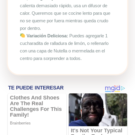
calienta demasiado rápido, usa un difusor de
calor. Queremos que se cocine lento para que
no se queme por fuera mientras queda crudo
por dentro.
Variación Deliciosa:
Puedes agregarle 1
cucharadita de ralladura de limón, o rellenarlo
con una capa de Nutella o mermelada en el
centro para sorprender a todos.