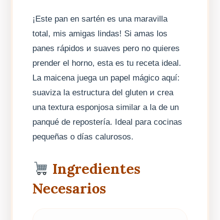
¡Este pan en sartén es una maravilla
total, mis amigas lindas! Si amas los
panes rápidos и suaves pero no quieres
prender el horno, esta es tu receta ideal.
La maicena juega un papel mágico aquí:
suaviza la estructura del gluten и crea
una textura esponjosa similar a la de un
panqué de repostería. Ideal para cocinas
pequeñas o días calurosos.
Ingredientes
Necesarios