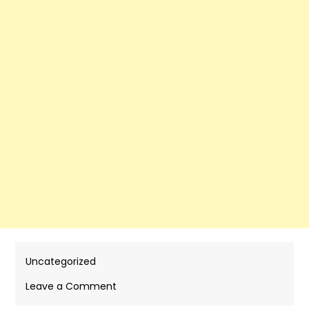
Uncategorized
on
Leave a Comment
Cornstarch