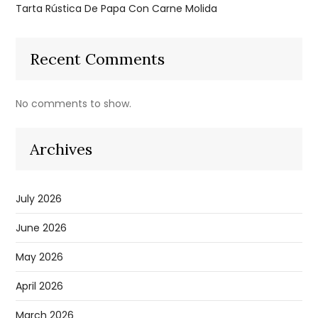
Tarta Rústica De Papa Con Carne Molida
Recent Comments
No comments to show.
Archives
July 2026
June 2026
May 2026
April 2026
March 2026