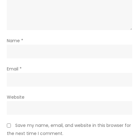
Name
*
Email
*
Website
Save my name, email, and website in this browser for
the next time I comment.