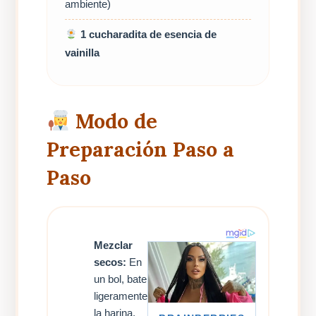
ambiente)
1 cucharadita de esencia de
vainilla
Modo de
Preparación Paso a
Paso
Mezclar
secos:
En
un bol, bate
ligeramente
la harina,