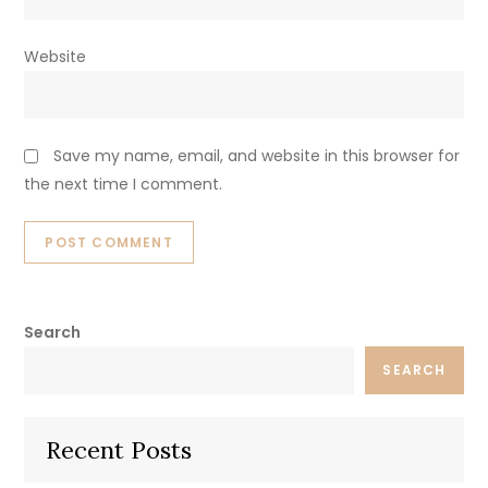
Website
Save my name, email, and website in this browser for
the next time I comment.
Search
SEARCH
Recent Posts