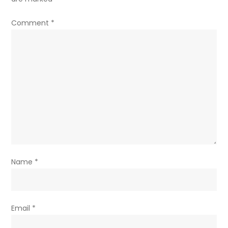
Comment
*
Name
*
Email
*