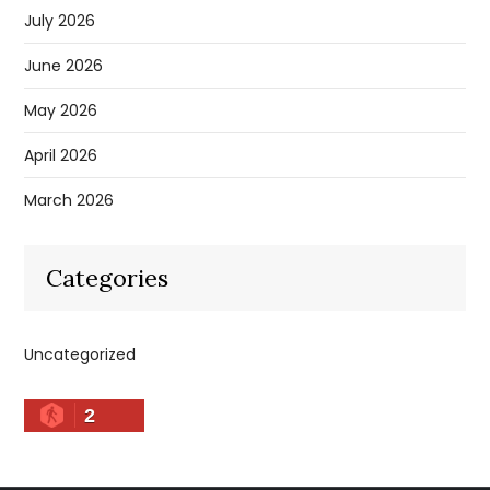
July 2026
June 2026
May 2026
April 2026
March 2026
Categories
Uncategorized
2