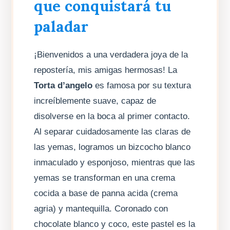
que conquistará tu
paladar
¡Bienvenidos a una verdadera joya de la
repostería, mis amigas hermosas! La
Torta d’angelo
es famosa por su textura
increíblemente suave, capaz de
disolverse en la boca al primer contacto.
Al separar cuidadosamente las claras de
las yemas, logramos un bizcocho blanco
inmaculado y esponjoso, mientras que las
yemas se transforman en una crema
cocida a base de panna acida (crema
agria) y mantequilla. Coronado con
chocolate blanco y coco, este pastel es la