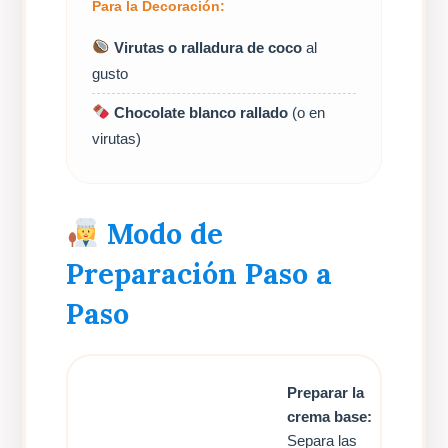
Para la Decoración:
Virutas o ralladura de coco
al
gusto
Chocolate blanco rallado
(o en
virutas)
Modo de
Preparación Paso a
Paso
Preparar la
crema base:
Separa las