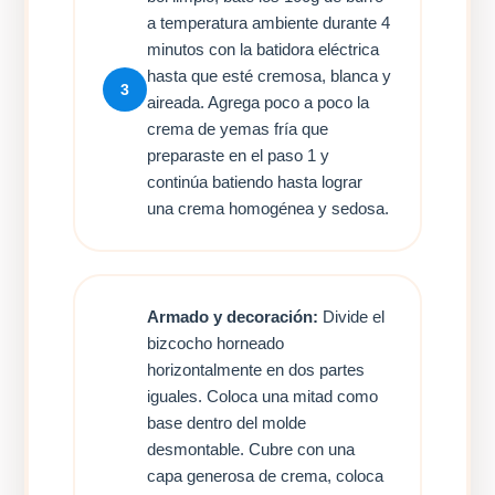
a temperatura ambiente durante 4
minutos con la batidora eléctrica
hasta que esté cremosa, blanca y
3
aireada. Agrega poco a poco la
crema de yemas fría que
preparaste en el paso 1 y
continúa batiendo hasta lograr
una crema homogénea y sedosa.
Armado y decoración:
Divide el
bizcocho horneado
horizontalmente en dos partes
iguales. Coloca una mitad como
base dentro del molde
desmontable. Cubre con una
capa generosa de crema, coloca