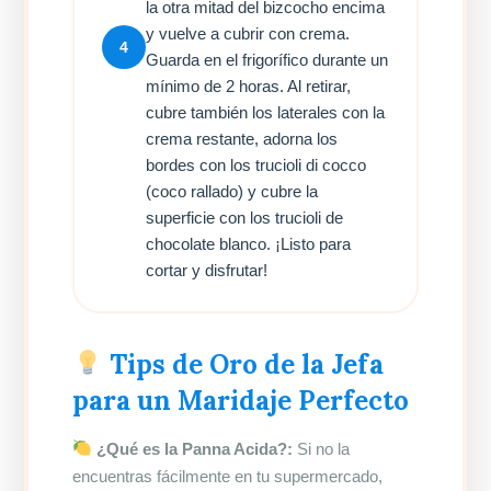
la otra mitad del bizcocho encima
y vuelve a cubrir con crema.
4
Guarda en el frigorífico durante un
mínimo de 2 horas. Al retirar,
cubre también los laterales con la
crema restante, adorna los
bordes con los trucioli di cocco
(coco rallado) y cubre la
superficie con los trucioli de
chocolate blanco. ¡Listo para
cortar y disfrutar!
Tips de Oro de la Jefa
para un Maridaje Perfecto
¿Qué es la Panna Acida?:
Si no la
encuentras fácilmente en tu supermercado,