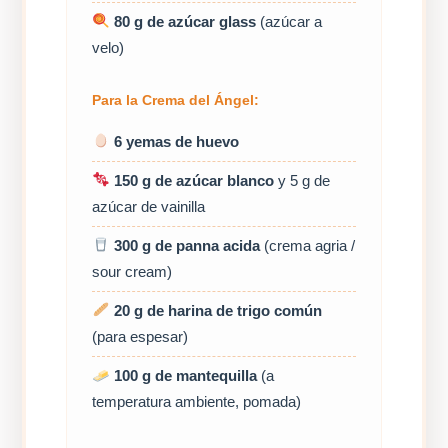
80 g de azúcar glass
(azúcar a
velo)
Para la Crema del Ángel:
6 yemas de huevo
150 g de azúcar blanco
y 5 g de
azúcar de vainilla
300 g de panna acida
(crema agria /
sour cream)
20 g de harina de trigo común
(para espesar)
100 g de mantequilla
(a
temperatura ambiente, pomada)