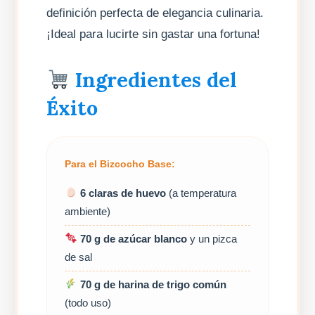
definición perfecta de elegancia culinaria.
¡Ideal para lucirte sin gastar una fortuna!
Ingredientes del
Éxito
Para el Bizcocho Base:
6 claras de huevo
(a temperatura
ambiente)
70 g de azúcar blanco
y un pizca
de sal
70 g de harina de trigo común
(todo uso)