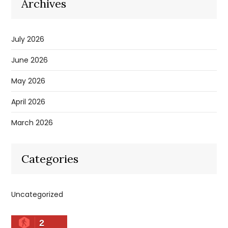
Archives
July 2026
June 2026
May 2026
April 2026
March 2026
Categories
Uncategorized
2