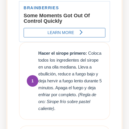
Hacer el sirope primero:
Coloca
todos los ingredientes del sirope
en una olla mediana. Lleva a
ebullición, reduce a fuego bajo y
deja hervir a fuego lento durante 5
1
minutos. Apaga el fuego y deja
enfriar por completo.
(Regla de
oro: Sirope frío sobre pastel
caliente)
.