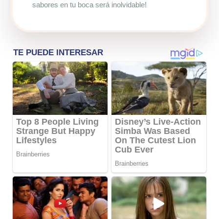
sabores en tu boca será inolvidable!