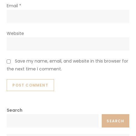
Email
*
Website
Save my name, email, and website in this browser for
the next time I comment.
Search
SEARCH