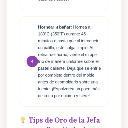
Hornear и bañar:
Hornea a
180°C (350°F) durante 45
minutos o hasta que al introducir
un palillo, este salga limpio. Al
retirar del horno, vierte el sirope
frío de manera uniforme sobre el
4
pastel caliente. Deja que se enfríe
por completo dentro del molde
antes de desmoldarlo sobre una
fuente. ¡Espolvorea un poco más
de coco por encima y sirve!
Tips de Oro de la Jefa