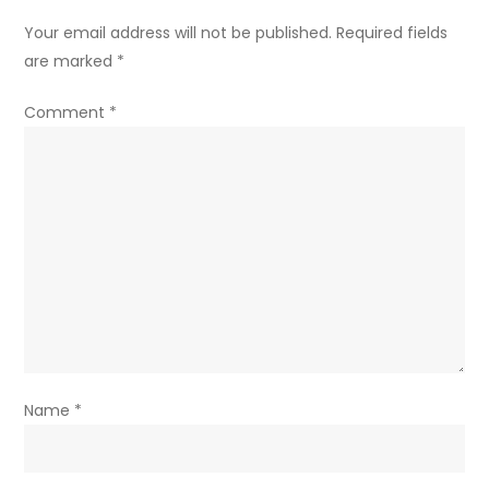
Your email address will not be published.
Required fields
are marked
*
Comment
*
Name
*