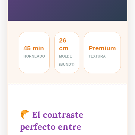
26
45 min
cm
Premium
HORNEADO
MOLDE
TEXTURA
(BUNDT)
El contraste
perfecto entre