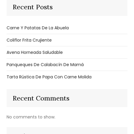
Recent Posts
Carne Y Patatas De La Abuela
Coliflor Frita Crujiente
Avena Horneada Saludable
Panqueques De Calabacín De Mamá
Tarta Rústica De Papa Con Carne Molida
Recent Comments
No comments to show.