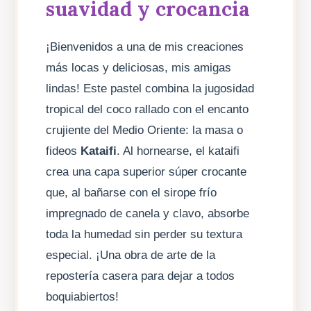
suavidad y crocancia
¡Bienvenidos a una de mis creaciones
más locas y deliciosas, mis amigas
lindas! Este pastel combina la jugosidad
tropical del coco rallado con el encanto
crujiente del Medio Oriente: la masa o
fideos
Kataifi
. Al hornearse, el kataifi
crea una capa superior súper crocante
que, al bañarse con el sirope frío
impregnado de canela y clavo, absorbe
toda la humedad sin perder su textura
especial. ¡Una obra de arte de la
repostería casera para dejar a todos
boquiabiertos!