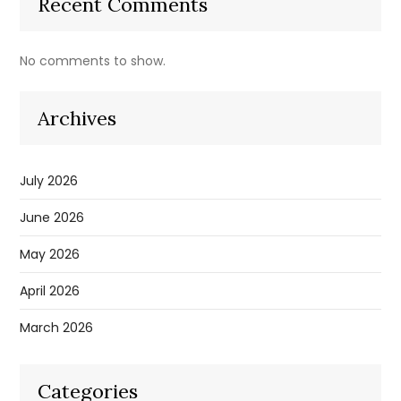
Recent Comments
No comments to show.
Archives
July 2026
June 2026
May 2026
April 2026
March 2026
Categories