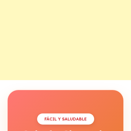
FÁCIL Y SALUDABLE