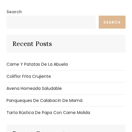
Search
SEARCH
Recent Posts
Carne Y Patatas De La Abuela
Coliflor Frita Crujiente
Avena Horneada Saludable
Panqueques De Calabacín De Mamá
Tarta Rústica De Papa Con Carne Molida