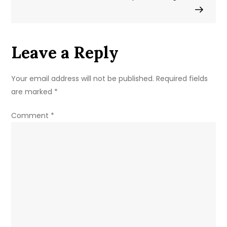
navigation
Leave a Reply
Your email address will not be published.
Required fields
are marked
*
Comment
*