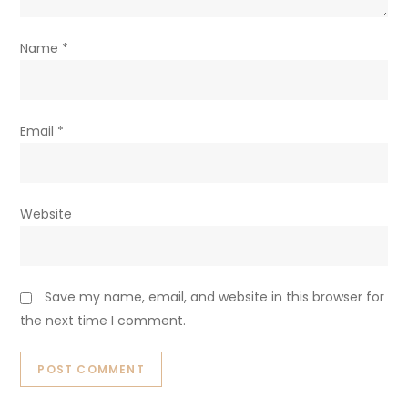
Name
*
Email
*
Website
Save my name, email, and website in this browser for
the next time I comment.